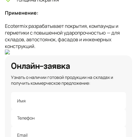
Применение:
Ecotermix разрабатывает покрытия, компаунды и
герметики с повышенной ударопрочностью — для
складов, автостоянок, фасадов и инженерных
конструкций.
Онлайн-заявка
Узнать о наличии готовой продукции на складах и
получить коммерческое предложение: