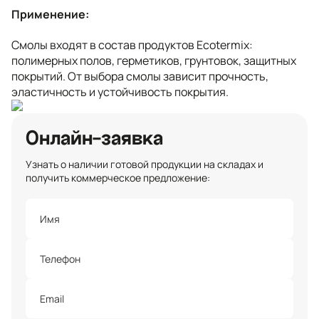
Применение:
Смолы входят в состав продуктов Ecotermix:
полимерных полов, герметиков, грунтовок, защитных
покрытий. От выбора смолы зависит прочность,
эластичность и устойчивость покрытия.
Онлайн-заявка
Узнать о наличии готовой продукции на складах и
получить коммерческое предложение: