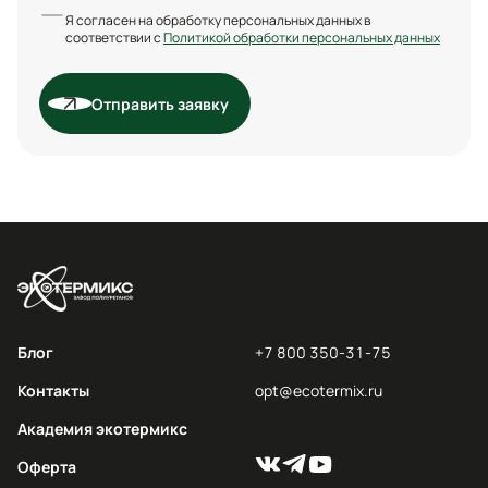
Я согласен на обработку персональных данных в
соответствии с
Политикой обработки персональных данных
Отправить заявку
Блог
+7 800 350-31-75
Контакты
opt@ecotermix.ru
Академия экотермикс
Оферта