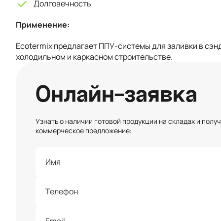
Долговечность
Применение:
Ecotermix предлагает ППУ-системы для заливки в сэ
холодильном и каркасном строительстве.
Онлайн-заявка
Узнать о наличии готовой продукции на складах и полу
коммерческое предложение: