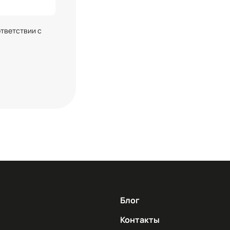
ответствии с
Блог
Контакты