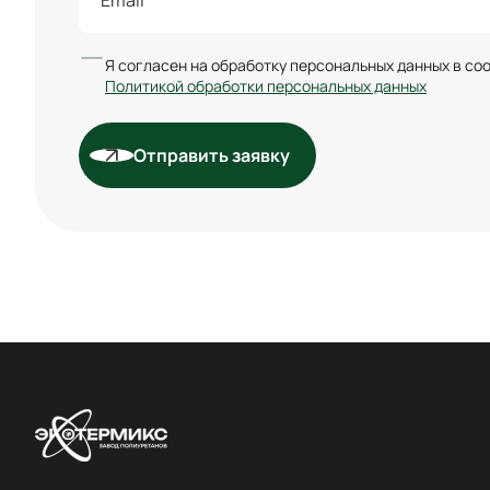
Я согласен на обработку персональных данных в со
Политикой обработки персональных данных
Отправить заявку