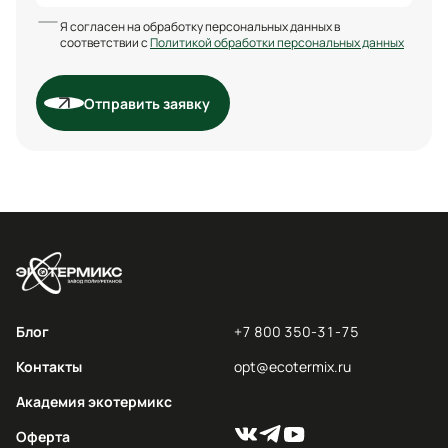
Я согласен на обработку персональных данных в
соответствии с
Политикой обработки персональных данных
Отправить заявку
Блог
+7 800 350-31-75
Контакты
opt@ecotermix.ru
Академия экотермикс
Оферта