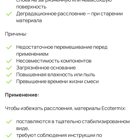
поверхность
Деградационное расслоение — при старении
материала
Причины:
Недостаточное перемешивание перед
применением
Несовместимость компонентов
Загрязнённое основание
Повышенная влажность или пыль
Превышение времени жизни смеси
Применение:
Чтобы избежать расслоения, материалы Ecotermix:
поставляются в тщательно стабилизированном
виде,
требуют соблюдения инструкции по