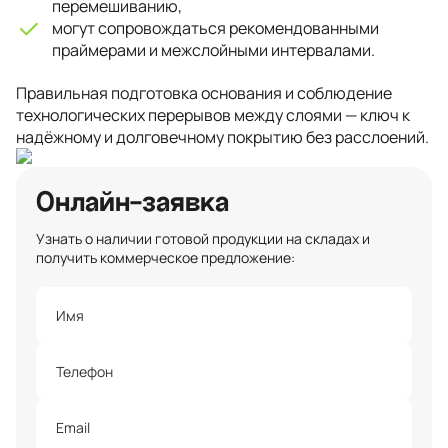
перемешиванию,
могут сопровождаться рекомендованными
праймерами и межслойными интервалами.
Правильная подготовка основания и соблюдение
технологических перерывов между слоями — ключ к
надёжному и долговечному покрытию без расслоений.
Онлайн-заявка
Узнать о наличии готовой продукции на складах и
получить коммерческое предложение: