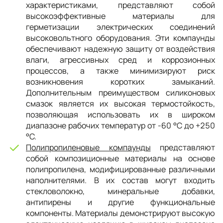
характеристиками, представляют собой
высокоэффективные материалы для
герметизации электрических соединений
высоковольтного оборудования. Эти компаунды
обеспечивают надежную защиту от воздействия
влаги, агрессивных сред и коррозионных
процессов, а также минимизируют риск
возникновения коротких замыканий.
Дополнительным преимуществом силиконовых
смазок является их высокая термостойкость,
позволяющая использовать их в широком
диапазоне рабочих температур от -60 °C до +250
°C.
Полипропиленовые компаунды
представляют
собой композиционные материалы на основе
полипропилена, модифицированные различными
наполнителями. В их состав могут входить
стекловолокно, минеральные добавки,
антипирены и другие функциональные
компоненты. Материалы демонстрируют высокую