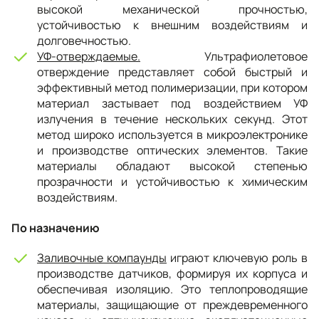
высокой механической прочностью,
устойчивостью к внешним воздействиям и
долговечностью.
УФ-отверждаемые.
Ультрафиолетовое
отверждение представляет собой быстрый и
эффективный метод полимеризации, при котором
материал застывает под воздействием УФ
излучения в течение нескольких секунд. Этот
метод широко используется в микроэлектронике
и производстве оптических элементов. Такие
материалы обладают высокой степенью
прозрачности и устойчивостью к химическим
воздействиям.
По назначению
Заливочные компаунды
играют ключевую роль в
производстве датчиков, формируя их корпуса и
обеспечивая изоляцию. Это теплопроводящие
материалы, защищающие от преждевременного