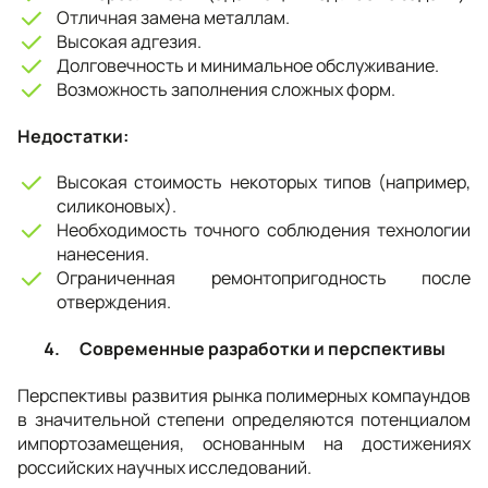
Отличная замена металлам.
Высокая адгезия.
Долговечность и минимальное обслуживание.
Возможность заполнения сложных форм.
Недостатки:
Высокая стоимость некоторых типов (например,
силиконовых).
Необходимость точного соблюдения технологии
нанесения.
Ограниченная ремонтопригодность после
отверждения.
4. Современные разработки и перспективы
Перспективы развития рынка полимерных компаундов
в значительной степени определяются потенциалом
импортозамещения, основанным на достижениях
российских научных исследований.