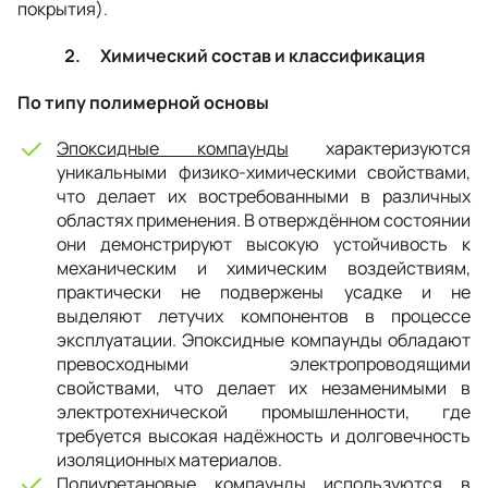
покрытия).
2. Химический состав и классификация
По типу полимерной основы
Эпоксидные компаунды
характеризуются
уникальными физико-химическими свойствами,
что делает их востребованными в различных
областях применения. В отверждённом состоянии
они демонстрируют высокую устойчивость к
механическим и химическим воздействиям,
практически не подвержены усадке и не
выделяют летучих компонентов в процессе
эксплуатации. Эпоксидные компаунды обладают
превосходными электропроводящими
свойствами, что делает их незаменимыми в
электротехнической промышленности, где
требуется высокая надёжность и долговечность
изоляционных материалов.
Полиуретановые компаунды
используются в