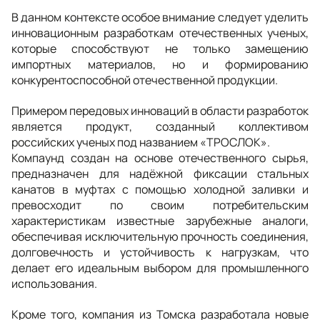
В данном контексте особое внимание следует уделить
инновационным разработкам отечественных ученых,
которые способствуют не только замещению
импортных материалов, но и формированию
конкурентоспособной отечественной продукции.
Примером передовых инноваций в области разработок
является продукт, созданный коллективом
российских ученых под названием «ТРОСЛОК».
Компаунд создан на основе отечественного сырья,
предназначен для надёжной фиксации стальных
канатов в муфтах с помощью холодной заливки и
превосходит по своим потребительским
характеристикам известные зарубежные аналоги,
обеспечивая исключительную прочность соединения,
долговечность и устойчивость к нагрузкам, что
делает его идеальным выбором для промышленного
использования.
Кроме того, компания из Томска разработала новые