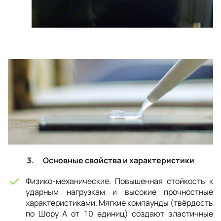
3. Основные свойства и характеристики
Физико-механические. Повышенная стойкость к
ударным нагрузкам и высокие прочностные
характеристиками. Мягкие компаунды (твёрдость
по Шору А от 10 единиц) создают эластичные