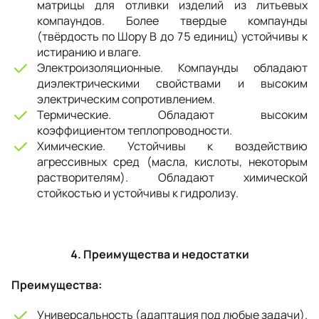
матрицы для отливки изделий из литьевых
компаундов. Более твердые компаунды
(твёрдость по Шору В до 75 единиц) устойчивы к
истиранию и влаге.
Электроизоляционные. Компаунды обладают
диэлектрическими свойствами и высоким
электрическим сопротивлением.
Термические. Обладают высоким
коэффициентом теплопроводности.
Химические. Устойчивы к воздействию
агрессивных сред (масла, кислоты, некоторым
растворителям). Обладают химической
стойкостью и устойчивы к гидролизу.
4. Преимущества и недостатки
Преимущества:
Универсальность (адаптация под любые задачи).