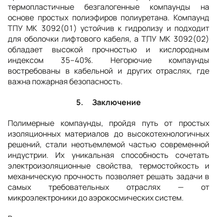
термопластичные безгалогенные компаунды на
основе простых полиэфиров полиуретана. Компаунд
ТПУ МК 3092(01) устойчив к гидролизу и подходит
для оболочки лифтового кабеля, а ТПУ МК 3092(02)
обладает высокой прочностью и кислородным
индексом 35–40%. Негорючие компаунды
востребованы в кабельной и других отраслях, где
важна пожарная безопасность.
5. Заключение
Полимерные компаунды, пройдя путь от простых
изоляционных материалов до высокотехнологичных
решений, стали неотъемлемой частью современной
индустрии. Их уникальная способность сочетать
электроизоляционные свойства, термостойкость и
механическую прочность позволяет решать задачи в
самых требовательных отраслях — от
микроэлектроники до аэрокосмических систем.