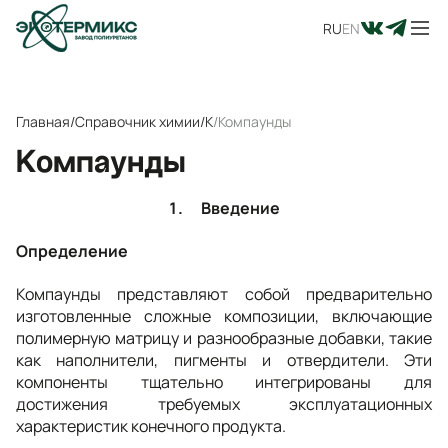
RU
EN
Главная
/
Справочник химии
/
К
/
Компаунды
Компаунды
1. Введение
Определение
Компаунды представляют собой предварительно
изготовленные сложные композиции, включающие
полимерную матрицу и разнообразные добавки, такие
как наполнители, пигменты и отвердители. Эти
компоненты тщательно интегрированы для
достижения требуемых эксплуатационных
характеристик конечного продукта.