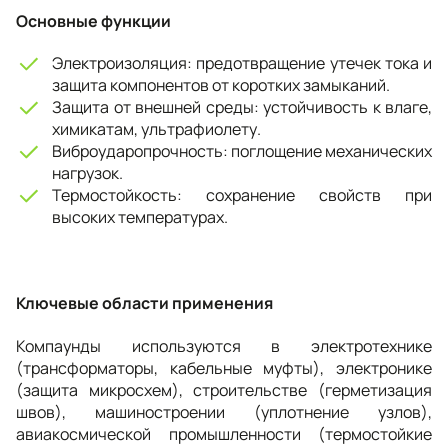
Основные функции
Электроизоляция: предотвращение утечек тока и
защита компонентов от коротких замыканий.
Защита от внешней среды: устойчивость к влаге,
химикатам, ультрафиолету.
Виброударопрочность: поглощение механических
нагрузок.
Термостойкость: сохранение свойств при
высоких температурах.
Ключевые области применения
Компаунды используются в электротехнике
(трансформаторы, кабельные муфты), электронике
(защита микросхем), строительстве (герметизация
швов), машиностроении (уплотнение узлов),
авиакосмической промышленности (термостойкие