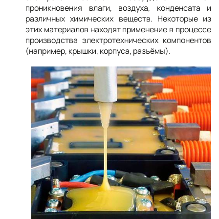
проникновения влаги, воздуха, конденсата и
различных химических веществ. Некоторые из
этих материалов находят применение в процессе
производства электротехнических компонентов
(например, крышки, корпуса, разъёмы).