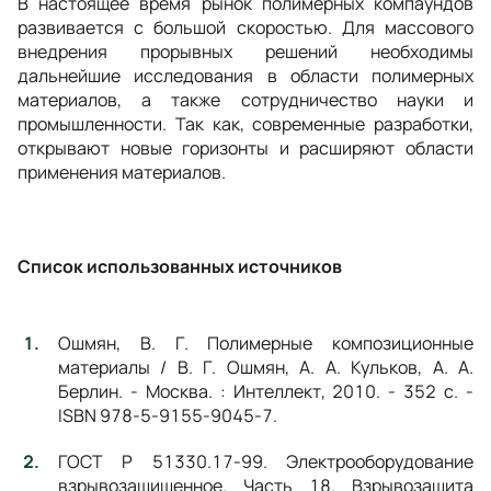
В настоящее время рынок полимерных компаундов
развивается с большой скоростью. Для массового
внедрения прорывных решений необходимы
дальнейшие исследования в области полимерных
материалов, а также сотрудничество науки и
промышленности. Так как, современные разработки,
открывают новые горизонты и расширяют области
применения материалов.
Список использованных источников
Ошмян, В. Г. Полимерные композиционные
материалы / В. Г. Ошмян, А. А. Кульков, А. А.
Берлин. - Москва. : Интеллект, 2010. - 352 с. -
ISBN 978-5-9155-9045-7.
ГОСТ Р 51330.17-99. Электрооборудование
взрывозащищенное. Часть 18. Взрывозащита