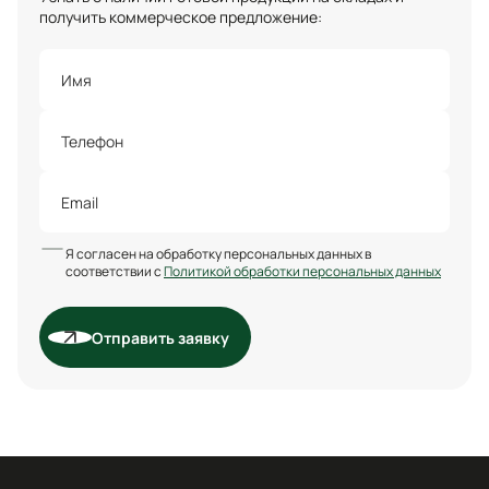
получить коммерческое предложение:
Я согласен на обработку персональных данных в
соответствии с
Политикой обработки персональных данных
Отправить заявку