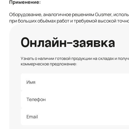
Применение:
Оборудование, аналогичное решениям Gusmer, исполь
при больших объёмах работ и требуемой высокой точн
Онлайн-заявка
Узнать о наличии готовой продукции на складах и полу
коммерческое предложение: