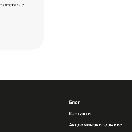
ответствии с
Блог
Контакты
Академия экотермикс