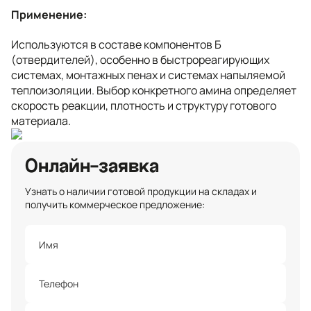
Применение:
Используются в составе компонентов Б
(отвердителей), особенно в быстрореагирующих
системах, монтажных пенах и системах напыляемой
теплоизоляции. Выбор конкретного амина определяет
скорость реакции, плотность и структуру готового
материала.
Онлайн-заявка
Узнать о наличии готовой продукции на складах и
получить коммерческое предложение: