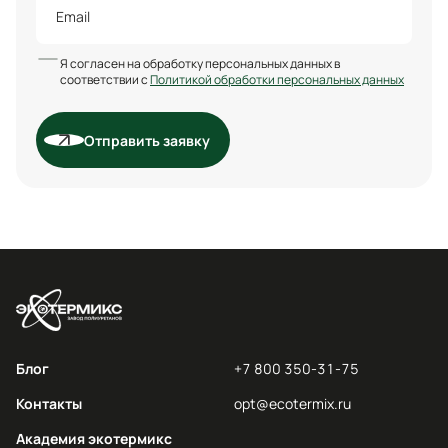
Я согласен на обработку персональных данных в
соответствии с
Политикой обработки персональных данных
Отправить заявку
Блог
+7 800 350-31-75
Контакты
opt@ecotermix.ru
Академия экотермикс